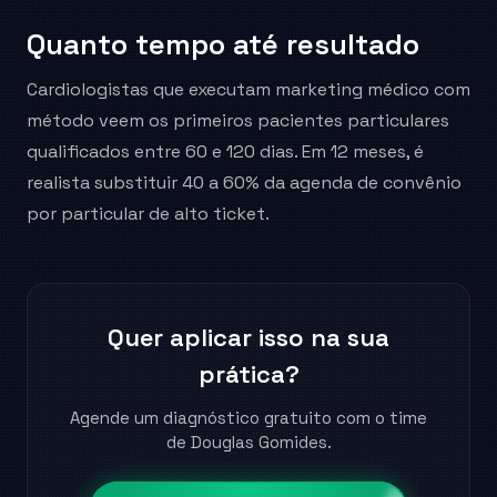
Quanto tempo até resultado
Cardiologistas que executam marketing médico com
método veem os primeiros pacientes particulares
qualificados entre 60 e 120 dias. Em 12 meses, é
realista substituir 40 a 60% da agenda de convênio
por particular de alto ticket.
Quer aplicar isso na sua
prática?
Agende um diagnóstico gratuito com o time
de Douglas Gomides.