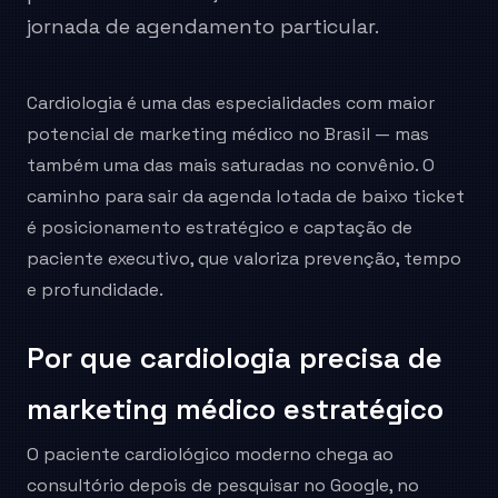
jornada de agendamento particular.
Cardiologia é uma das especialidades com maior
potencial de marketing médico no Brasil — mas
também uma das mais saturadas no convênio. O
caminho para sair da agenda lotada de baixo ticket
é posicionamento estratégico e captação de
paciente executivo, que valoriza prevenção, tempo
e profundidade.
Por que cardiologia precisa de
marketing médico estratégico
O paciente cardiológico moderno chega ao
consultório depois de pesquisar no Google, no