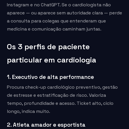
Instagram e no ChatGPT. Se o cardiologista não
aparece — ou aparece sem autoridade clara — perde
a consulta para colegas que entenderam que
medicina e comunicação caminham juntas.
Os 3 perfis de paciente
particular em cardiologia
1. Executivo de alta performance
Procura check-up cardiológico preventivo, gestão
de estresse e estratificação de risco. Valoriza
tempo, profundidade e acesso. Ticket alto, ciclo
longo, indica muito.
2. Atleta amador e esportista