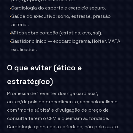
•
Cardiologia do esporte e exercício seguro.
•
Saúde do executivo: sono, estresse, pressão
arterial.
•
Mitos sobre coração (estatina, ovo, sal).
•
Bastidor clínico — ecocardiograma, Holter, MAPA
explicados.
O que evitar (ético e
estratégico)
Promessa de 'reverter doença cardíaca',
antes/depois de procedimento, sensacionalismo
com 'morte súbita' e divulgação de preço de
consulta ferem o CFM e queimam autoridade.
Cardiologia ganha pela seriedade, não pelo susto.