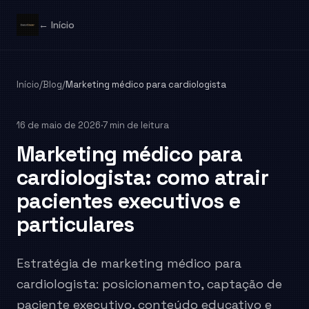
← Início
Início
/
Blog
/
Marketing médico para cardiologista
16 de maio de 2026
·
7 min de leitura
Marketing médico para
cardiologista: como atrair
pacientes executivos e
particulares
Estratégia de marketing médico para
cardiologista: posicionamento, captação de
paciente executivo, conteúdo educativo e