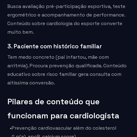
Busca avaliação pré-participação esportiva, teste
ergométrico e acompanhamento de performance.
Conteúdo sobre cardiologia do esporte converte
muito bem.
3. Paciente com histórico familiar
Tem medo concreto (pai infartou, mãe com
arritmia). Procura prevenção qualificada. Conteúdo
educativo sobre risco familiar gera consulta com
altíssima conversão.
Pilares de conteúdo que
funcionam para cardiologista
•
Prevenção cardiovascular além do colesterol
(Lp(a), apoB, calcium score).