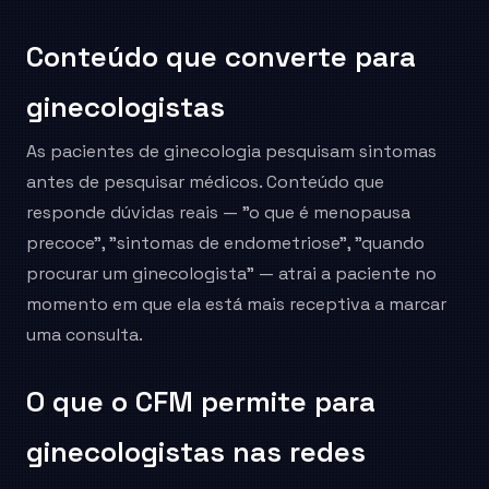
Conteúdo que converte para
ginecologistas
As pacientes de ginecologia pesquisam sintomas
antes de pesquisar médicos. Conteúdo que
responde dúvidas reais — "o que é menopausa
precoce", "sintomas de endometriose", "quando
procurar um ginecologista" — atrai a paciente no
momento em que ela está mais receptiva a marcar
uma consulta.
O que o CFM permite para
ginecologistas nas redes