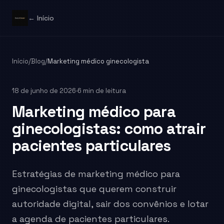
← Início
Início
/
Blog
/
Marketing médico ginecologista
18 de junho de 2026
·
6 min de leitura
Marketing médico para
ginecologistas: como atrair
pacientes particulares
Estratégias de marketing médico para
ginecologistas que querem construir
autoridade digital, sair dos convênios e lotar
a agenda de pacientes particulares.