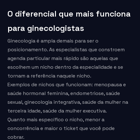
O diferencial que mais funciona
para ginecologistas
Ginecologia é ampla demais para ser o
posicionamento. As especialistas que constroem
agenda particular mais rápido são aquelas que
escolhem um nicho dentro da especialidade e se
tornam a referência naquele nicho.
Exemplos de nichos que funcionam: menopausa e
saúde hormonal feminina, endometriose, saúde
sexual, ginecologia integrativa, saúde da mulher na
terceira idade, saúde da mulher executiva.
Quanto mais específico o nicho, menor a
concorrência e maior o ticket que você pode
cobrar.