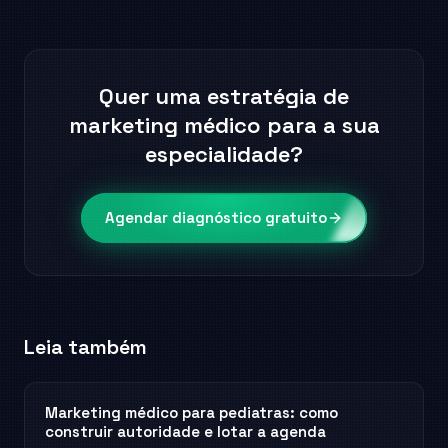
Quer uma estratégia de
marketing médico para a sua
especialidade?
Agendar diagnóstico gratuito
Leia também
Marketing médico para pediatras: como
construir autoridade e lotar a agenda