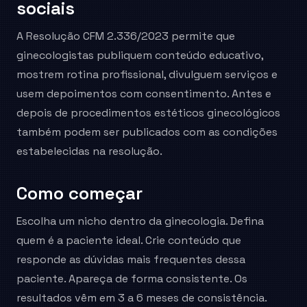
sociais
A Resolução CFM 2.336/2023 permite que
ginecologistas publiquem conteúdo educativo,
mostrem rotina profissional, divulguem serviços e
usem depoimentos com consentimento. Antes e
depois de procedimentos estéticos ginecológicos
também podem ser publicados com as condições
estabelecidas na resolução.
Como começar
Escolha um nicho dentro da ginecologia. Defina
quem é a paciente ideal. Crie conteúdo que
responde as dúvidas mais frequentes dessa
paciente. Apareça de forma consistente. Os
resultados vêm em 3 a 6 meses de consistência.