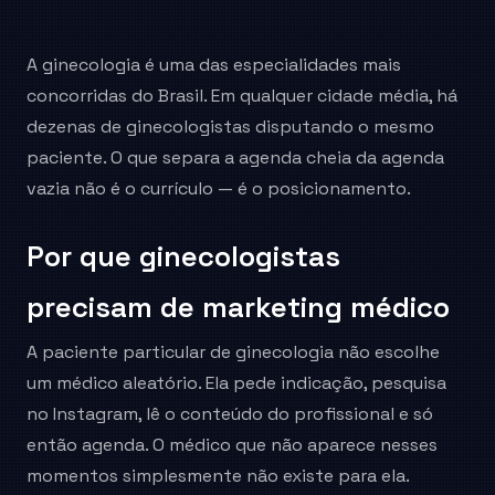
A ginecologia é uma das especialidades mais
concorridas do Brasil. Em qualquer cidade média, há
dezenas de ginecologistas disputando o mesmo
paciente. O que separa a agenda cheia da agenda
vazia não é o currículo — é o posicionamento.
Por que ginecologistas
precisam de marketing médico
A paciente particular de ginecologia não escolhe
um médico aleatório. Ela pede indicação, pesquisa
no Instagram, lê o conteúdo do profissional e só
então agenda. O médico que não aparece nesses
momentos simplesmente não existe para ela.