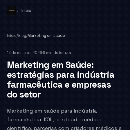
← Início
Início
/
Blog
/
Marketing em saúde
17 de maio de 2026
·
9 min de leitura
Marketing em Saúde:
estratégias para indústria
farmacêutica e empresas
do setor
Marketing em saúde para indústria
farmacêutica: KOL, conteúdo médico-
científico, parcerias com criadores médicos e