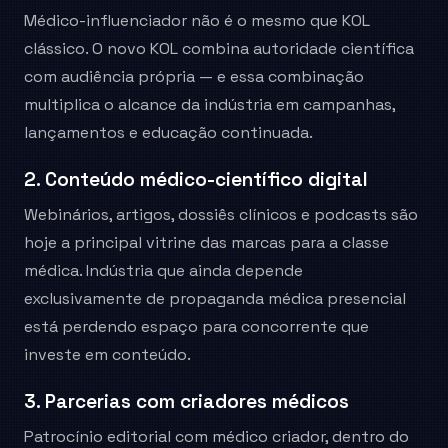
Médico-influenciador não é o mesmo que KOL
clássico. O novo KOL combina autoridade científica
com audiência própria — e essa combinação
multiplica o alcance da indústria em campanhas,
lançamentos e educação continuada.
2. Conteúdo médico-científico digital
Webinários, artigos, dossiês clínicos e podcasts são
hoje a principal vitrine das marcas para a classe
médica. Indústria que ainda depende
exclusivamente de propaganda médica presencial
está perdendo espaço para concorrente que
investe em conteúdo.
3. Parcerias com criadores médicos
Patrocínio editorial com médico criador, dentro do