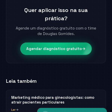
Quer aplicar isso na sua
prática?
Agende um diagnóstico gratuito com o time
de Douglas Gomides.
Agendar diagnóstico gratuito
Leia também
Marketing médico para ginecologistas: como
atrair pacientes particulares
Ler