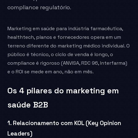
compliance regulatório.
Marketing em saúde para indústria farmacêutica,
healthtech, planos e fornecedores opera em um
terreno diferente do marketing médico individual. O
público é técnico, o ciclo de venda é longo, o
compliance é rigoroso (ANVISA, RDC 96, Interfarma)
e o ROI se mede em ano, não em mês.
Os 4 pilares do marketing em
saúde B2B
1. Relacionamento com KOL (Key Opinion
Leaders)