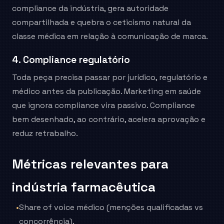
compliance da indústria, gera autoridade
compartilhada e quebra o ceticismo natural da
classe médica em relação à comunicação de marca.
4. Compliance regulatório
Toda peça precisa passar por jurídico, regulatório e
médico antes da publicação. Marketing em saúde
que ignora compliance vira passivo. Compliance
bem desenhado, ao contrário, acelera aprovação e
reduz retrabalho.
Métricas relevantes para
indústria farmacêutica
•
Share of voice médico (menções qualificadas vs
concorrência).