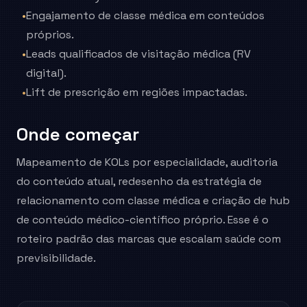
•
Engajamento de classe médica em conteúdos
próprios.
•
Leads qualificados de visitação médica (RV
digital).
•
Lift de prescrição em regiões impactadas.
Onde começar
Mapeamento de KOLs por especialidade, auditoria
do conteúdo atual, redesenho da estratégia de
relacionamento com classe médica e criação de hub
de conteúdo médico-científico próprio. Esse é o
roteiro padrão das marcas que escalam saúde com
previsibilidade.